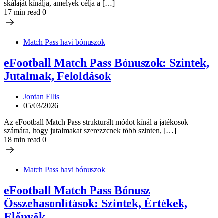
skáláját kínálja, amelyek célja a […]
17 min read
0
Match Pass havi bónuszok
eFootball Match Pass Bónuszok: Szintek,
Jutalmak, Feloldások
Jordan Ellis
05/03/2026
Az eFootball Match Pass strukturált módot kínál a játékosok
számára, hogy jutalmakat szerezzenek több szinten, […]
18 min read
0
Match Pass havi bónuszok
eFootball Match Pass Bónusz
Összehasonlítások: Szintek, Értékek,
Előnyök