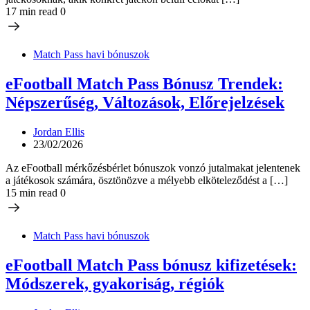
17 min read
0
Match Pass havi bónuszok
eFootball Match Pass Bónusz Trendek:
Népszerűség, Változások, Előrejelzések
Jordan Ellis
23/02/2026
Az eFootball mérkőzésbérlet bónuszok vonzó jutalmakat jelentenek
a játékosok számára, ösztönözve a mélyebb elköteleződést a […]
15 min read
0
Match Pass havi bónuszok
eFootball Match Pass bónusz kifizetések:
Módszerek, gyakoriság, régiók