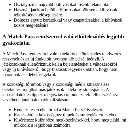
Osztályozd a nagyobb kihívásokat kisebb feladatokra.
Használj játékon belüli erőforrásokat bölcsen a kihívások
teljesítésének elősegítésére.
Dolgozz együtt barátokkal vagy csapattársakkal a kihívások
közös megoldására.
A Match Pass rendszerrel való elköteleződés legjobb
gyakorlatai
A Match Pass rendszerrel való hatékony elköteleződés rendszeres
részvételt és az új funkciók nyomon követését igényli. A
játékosoknak ellenőrizniük kell a bejelentéseket a változásokról
vagy új kihívásokról, hogy biztosak legyenek abban, hogy nem
maradnak le a lehetőségekről.
A közösségi fórumok vagy a közösségi média kihasználása
betekintést nyújthat más játékosok hatékony stratégiáiba. A
tapasztalatok és tippek megosztása új módszerek felfedezéséhez
vezethet a jutalmak maximalizálására.
Rendszeresen ellenőrizd a Match Pass frissítéseit.
Kapcsolódj a közösséghez tippek és stratégiák érdekében.
Kísérletezz különböző megközelítésekkel, hogy megtaláld, mi
működik a legjobban számodra.