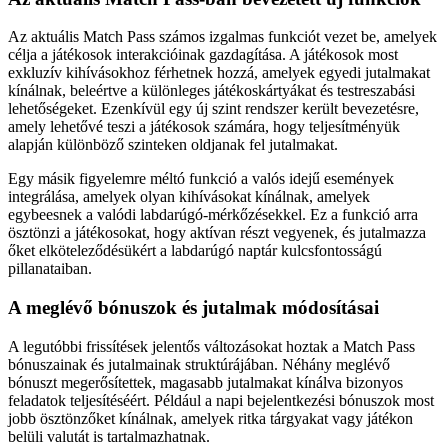
Az aktuális Match Pass számos izgalmas funkciót vezet be, amelyek
célja a játékosok interakcióinak gazdagítása. A játékosok most
exkluzív kihívásokhoz férhetnek hozzá, amelyek egyedi jutalmakat
kínálnak, beleértve a különleges játékoskártyákat és testreszabási
lehetőségeket. Ezenkívül egy új szint rendszer került bevezetésre,
amely lehetővé teszi a játékosok számára, hogy teljesítményük
alapján különböző szinteken oldjanak fel jutalmakat.
Egy másik figyelemre méltó funkció a valós idejű események
integrálása, amelyek olyan kihívásokat kínálnak, amelyek
egybeesnek a valódi labdarúgó-mérkőzésekkel. Ez a funkció arra
ösztönzi a játékosokat, hogy aktívan részt vegyenek, és jutalmazza
őket elköteleződésükért a labdarúgó naptár kulcsfontosságú
pillanataiban.
A meglévő bónuszok és jutalmak módosításai
A legutóbbi frissítések jelentős változásokat hoztak a Match Pass
bónuszainak és jutalmainak struktúrájában. Néhány meglévő
bónuszt megerősítettek, magasabb jutalmakat kínálva bizonyos
feladatok teljesítéséért. Például a napi bejelentkezési bónuszok most
jobb ösztönzőket kínálnak, amelyek ritka tárgyakat vagy játékon
belüli valutát is tartalmazhatnak.