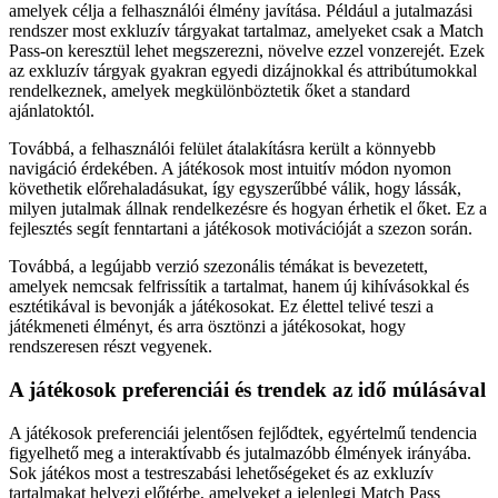
amelyek célja a felhasználói élmény javítása. Például a jutalmazási
rendszer most exkluzív tárgyakat tartalmaz, amelyeket csak a Match
Pass-on keresztül lehet megszerezni, növelve ezzel vonzerejét. Ezek
az exkluzív tárgyak gyakran egyedi dizájnokkal és attribútumokkal
rendelkeznek, amelyek megkülönböztetik őket a standard
ajánlatoktól.
Továbbá, a felhasználói felület átalakításra került a könnyebb
navigáció érdekében. A játékosok most intuitív módon nyomon
követhetik előrehaladásukat, így egyszerűbbé válik, hogy lássák,
milyen jutalmak állnak rendelkezésre és hogyan érhetik el őket. Ez a
fejlesztés segít fenntartani a játékosok motivációját a szezon során.
Továbbá, a legújabb verzió szezonális témákat is bevezetett,
amelyek nemcsak felfrissítik a tartalmat, hanem új kihívásokkal és
esztétikával is bevonják a játékosokat. Ez élettel telivé teszi a
játékmeneti élményt, és arra ösztönzi a játékosokat, hogy
rendszeresen részt vegyenek.
A játékosok preferenciái és trendek az idő múlásával
A játékosok preferenciái jelentősen fejlődtek, egyértelmű tendencia
figyelhető meg a interaktívabb és jutalmazóbb élmények irányába.
Sok játékos most a testreszabási lehetőségeket és az exkluzív
tartalmakat helyezi előtérbe, amelyeket a jelenlegi Match Pass