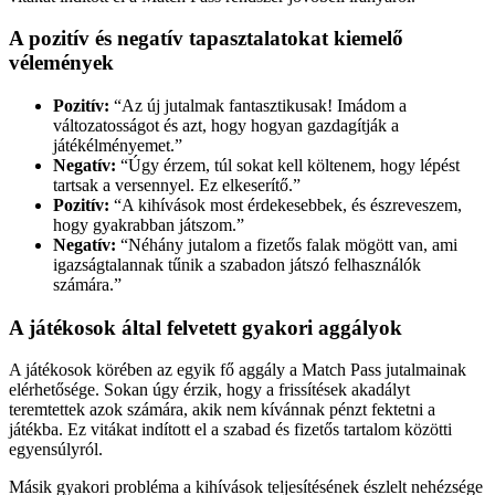
A pozitív és negatív tapasztalatokat kiemelő
vélemények
Pozitív:
“Az új jutalmak fantasztikusak! Imádom a
változatosságot és azt, hogy hogyan gazdagítják a
játékélményemet.”
Negatív:
“Úgy érzem, túl sokat kell költenem, hogy lépést
tartsak a versennyel. Ez elkeserítő.”
Pozitív:
“A kihívások most érdekesebbek, és észreveszem,
hogy gyakrabban játszom.”
Negatív:
“Néhány jutalom a fizetős falak mögött van, ami
igazságtalannak tűnik a szabadon játszó felhasználók
számára.”
A játékosok által felvetett gyakori aggályok
A játékosok körében az egyik fő aggály a Match Pass jutalmainak
elérhetősége. Sokan úgy érzik, hogy a frissítések akadályt
teremtettek azok számára, akik nem kívánnak pénzt fektetni a
játékba. Ez vitákat indított el a szabad és fizetős tartalom közötti
egyensúlyról.
Másik gyakori probléma a kihívások teljesítésének észlelt nehézsége