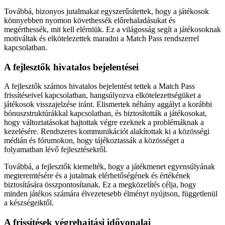
Továbbá, bizonyos jutalmakat egyszerűsítettek, hogy a játékosok
könnyebben nyomon követhessék előrehaladásukat és
megérthessék, mit kell elérniük. Ez a világosság segít a játékosoknak
motiváltak és elkötelezettek maradni a Match Pass rendszerrel
kapcsolatban.
A fejlesztők hivatalos bejelentései
A fejlesztők számos hivatalos bejelentést tettek a Match Pass
frissítéseivel kapcsolatban, hangsúlyozva elkötelezettségüket a
játékosok visszajelzése iránt. Elismertek néhány aggályt a korábbi
bónuszstruktúrákkal kapcsolatban, és biztosították a játékosokat,
hogy változtatásokat hajtottak végre ezeknek a problémáknak a
kezelésére. Rendszeres kommunikációt alakítottak ki a közösségi
médián és fórumokon, hogy tájékoztassák a közösséget a
folyamatban lévő fejlesztésekről.
Továbbá, a fejlesztők kiemelték, hogy a játékmenet egyensúlyának
megteremtésére és a jutalmak elérhetőségének és értékének
biztosítására összpontosítanak. Ez a megközelítés célja, hogy
minden játékos számára élvezetesebb élményt nyújtson, függetlenül
a készségeiktől.
A frissítések végrehajtási idővonalai