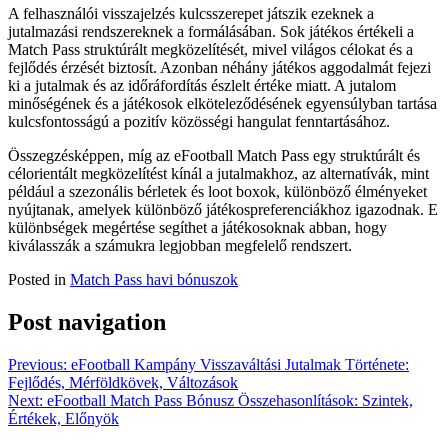
A felhasználói visszajelzés kulcsszerepet játszik ezeknek a
jutalmazási rendszereknek a formálásában. Sok játékos értékeli a
Match Pass struktúrált megközelítését, mivel világos célokat és a
fejlődés érzését biztosít. Azonban néhány játékos aggodalmát fejezi
ki a jutalmak és az időráfordítás észlelt értéke miatt. A jutalom
minőségének és a játékosok elköteleződésének egyensúlyban tartása
kulcsfontosságú a pozitív közösségi hangulat fenntartásához.
Összegzésképpen, míg az eFootball Match Pass egy struktúrált és
célorientált megközelítést kínál a jutalmakhoz, az alternatívák, mint
például a szezonális bérletek és loot boxok, különböző élményeket
nyújtanak, amelyek különböző játékospreferenciákhoz igazodnak. E
különbségek megértése segíthet a játékosoknak abban, hogy
kiválasszák a számukra legjobban megfelelő rendszert.
Posted in
Match Pass havi bónuszok
Post navigation
Previous:
eFootball Kampány Visszaváltási Jutalmak Története:
Fejlődés, Mérföldkövek, Változások
Next:
eFootball Match Pass Bónusz Összehasonlítások: Szintek,
Értékek, Előnyök