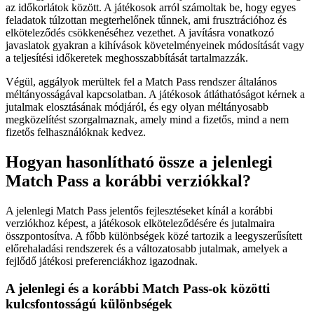
az időkorlátok között. A játékosok arról számoltak be, hogy egyes
feladatok túlzottan megterhelőnek tűnnek, ami frusztrációhoz és
elköteleződés csökkenéséhez vezethet. A javításra vonatkozó
javaslatok gyakran a kihívások követelményeinek módosítását vagy
a teljesítési időkeretek meghosszabbítását tartalmazzák.
Végül, aggályok merültek fel a Match Pass rendszer általános
méltányosságával kapcsolatban. A játékosok átláthatóságot kérnek a
jutalmak elosztásának módjáról, és egy olyan méltányosabb
megközelítést szorgalmaznak, amely mind a fizetős, mind a nem
fizetős felhasználóknak kedvez.
Hogyan hasonlítható össze a jelenlegi
Match Pass a korábbi verziókkal?
A jelenlegi Match Pass jelentős fejlesztéseket kínál a korábbi
verziókhoz képest, a játékosok elköteleződésére és jutalmaira
összpontosítva. A főbb különbségek közé tartozik a leegyszerűsített
előrehaladási rendszerek és a változatosabb jutalmak, amelyek a
fejlődő játékosi preferenciákhoz igazodnak.
A jelenlegi és a korábbi Match Pass-ok közötti
kulcsfontosságú különbségek