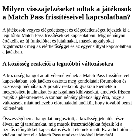
Milyen visszajelzéseket adtak a játékosok
a Match Pass frissítéseivel kapcsolatban?
A játékosok vegyes elégedettséget és elégedetlenséget fejeztek ki a
legutóbbi Match Pass frissítésekkel kapcsolatban. Míg néhányan
értékelik az új funkciókat és jutalmakat, mások aggályokat
fogalmaztak meg az elérhetőséggel és az egyensúllyal kapcsolatban
a játékban.
A közösség reakciói a legutóbbi változásokra
A közösség hangot adott véleményének a Match Pass frissítéseivel
kapcsolatban, sok játékos osztotta meg gondolatait fórumokon és
közösségi médiában. A pozitív reakciók gyakran kiemelik a
megerősített jutalmakat és az izgalmas kihívásokat, amelyek frissen
tartják a játékmenetet. Azonban néhány játékos úgy érzi, hogy a
változások miatt nehezebb előrehaladni anélkül, hogy további pénzt
költenének.
Összességében a hangulat megosztott, a közösség jelentős része
élvezi az új tartalmakat, míg mások frusztrációjukat fejezik ki a
fizetős előnyökkel kapcsolatos észlelt elemek miatt. Ez a dichotómia
vitákat indított el a Match Pass rendszer jövőbeli irányáról.