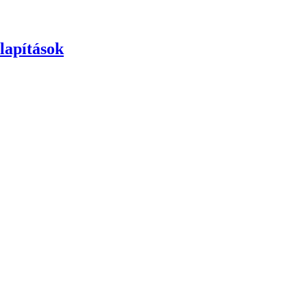
lapítások