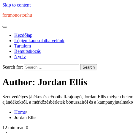
Skip to content
fortmonostor.hu
Kezdőlap
Lépjen kapcsolatba velünk
Tartalom
Bemutatkozás
Nyelv
Search for:
Author:
Jordan Ellis
Szenvedélyes játékos és eFootball-rajongó, Jordan Ellis mélyen beleme
ajándékokról, a mérkőzésbérletek bónuszairól és a kampányjutalmakról
Home
Jordan Ellis
12 min read
0