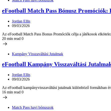
Match Pass havi bónuszok
eFootball Match Pass Bónusz Promóciók: 
Jordan Ellis
09/03/2026
Az eFootball Match Pass Bonus Promóciók célja a játékosok elkötele
20 min read
0
Kampány Visszaváltási Jutalmak
eFootball Kampány Visszaváltási Jutalmak
Jordan Ellis
09/03/2026
Az eFootball kampányvisszaváltási jutalmak különböző formákban ér
16 min read
0
Match Pass havi bónuszok