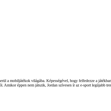
rül a mobiljátékok világába. Képességével, hogy felfedezze a játékban r
. Amikor éppen nem játszik, Jordan szívesen ír az e-sport legújabb tren