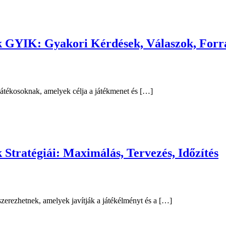
k GYIK: Gyakori Kérdések, Válaszok, Forr
játékosoknak, amelyek célja a játékmenet és […]
Stratégiái: Maximálás, Tervezés, Időzítés
zerezhetnek, amelyek javítják a játékélményt és a […]