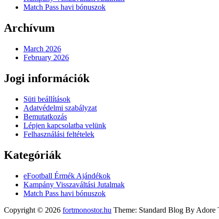
Match Pass havi bónuszok
Archívum
March 2026
February 2026
Jogi információk
Süti beállítások
Adatvédelmi szabályzat
Bemutatkozás
Lépjen kapcsolatba velünk
Felhasználási feltételek
Kategóriák
eFootball Érmék Ajándékok
Kampány Visszaváltási Jutalmak
Match Pass havi bónuszok
Copyright © 2026
fortmonostor.hu
Theme: Standard Blog By Adore 