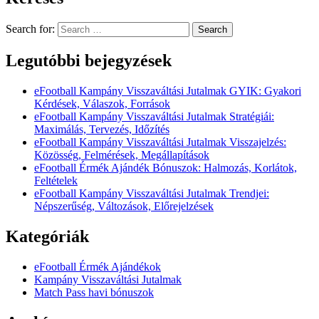
Search for:
Legutóbbi bejegyzések
eFootball Kampány Visszaváltási Jutalmak GYIK: Gyakori
Kérdések, Válaszok, Források
eFootball Kampány Visszaváltási Jutalmak Stratégiái:
Maximálás, Tervezés, Időzítés
eFootball Kampány Visszaváltási Jutalmak Visszajelzés:
Közösség, Felmérések, Megállapítások
eFootball Érmék Ajándék Bónuszok: Halmozás, Korlátok,
Feltételek
eFootball Kampány Visszaváltási Jutalmak Trendjei:
Népszerűség, Változások, Előrejelzések
Kategóriák
eFootball Érmék Ajándékok
Kampány Visszaváltási Jutalmak
Match Pass havi bónuszok