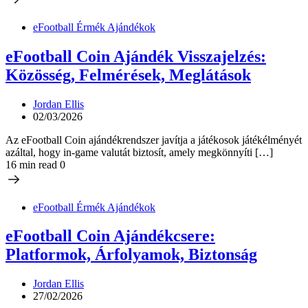
eFootball Érmék Ajándékok
eFootball Coin Ajándék Visszajelzés:
Közösség, Felmérések, Meglátások
Jordan Ellis
02/03/2026
Az eFootball Coin ajándékrendszer javítja a játékosok játékélményét
azáltal, hogy in-game valutát biztosít, amely megkönnyíti […]
16 min read
0
eFootball Érmék Ajándékok
eFootball Coin Ajándékcsere:
Platformok, Árfolyamok, Biztonság
Jordan Ellis
27/02/2026