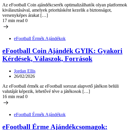
Az eFootball Coin ajándékcserék optimalizálhatók olyan platformok
kiválasztásával, amelyek prioritásként kezelik a biztonságot,
versenyképes árakat […]
17 min read
0
eFootball Érmék Ajándékok
eFootball Coin Ajándék GYIK: Gyakori
Kérdések, Válaszok, Források
Jordan Ellis
26/02/2026
Az eFootball érmék az eFootball sorozat alapvető játékon belüli
valutáját képezik, lehetővé téve a játékosok […]
16 min read
0
eFootball Érmék Ajándékok
eFootball Érme Ajándékcsomagok: