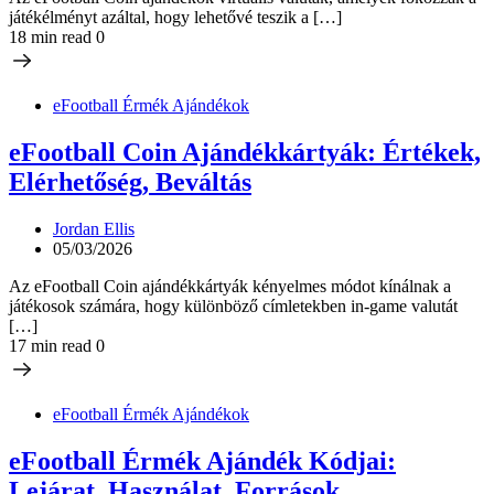
játékélményt azáltal, hogy lehetővé teszik a […]
18 min read
0
eFootball Érmék Ajándékok
eFootball Coin Ajándékkártyák: Értékek,
Elérhetőség, Beváltás
Jordan Ellis
05/03/2026
Az eFootball Coin ajándékkártyák kényelmes módot kínálnak a
játékosok számára, hogy különböző címletekben in-game valutát
[…]
17 min read
0
eFootball Érmék Ajándékok
eFootball Érmék Ajándék Kódjai:
Lejárat, Használat, Források