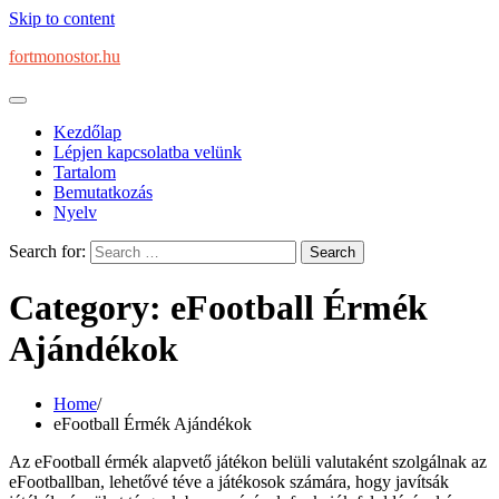
Skip to content
fortmonostor.hu
Kezdőlap
Lépjen kapcsolatba velünk
Tartalom
Bemutatkozás
Nyelv
Search for:
Category:
eFootball Érmék
Ajándékok
Home
eFootball Érmék Ajándékok
Az eFootball érmék alapvető játékon belüli valutaként szolgálnak az
eFootballban, lehetővé téve a játékosok számára, hogy javítsák