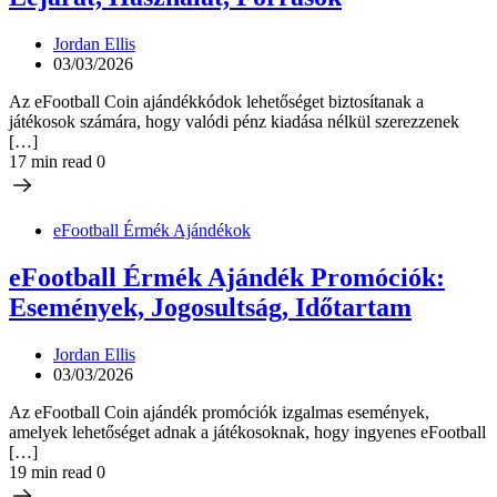
Jordan Ellis
03/03/2026
Az eFootball Coin ajándékkódok lehetőséget biztosítanak a
játékosok számára, hogy valódi pénz kiadása nélkül szerezzenek
[…]
17 min read
0
eFootball Érmék Ajándékok
eFootball Érmék Ajándék Promóciók:
Események, Jogosultság, Időtartam
Jordan Ellis
03/03/2026
Az eFootball Coin ajándék promóciók izgalmas események,
amelyek lehetőséget adnak a játékosoknak, hogy ingyenes eFootball
[…]
19 min read
0