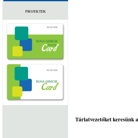
PROJEKTEK
Tárlatvezetőket keresünk