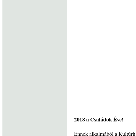
2018 a Családok Éve!
Ennek alkalmából a Kultúrhá