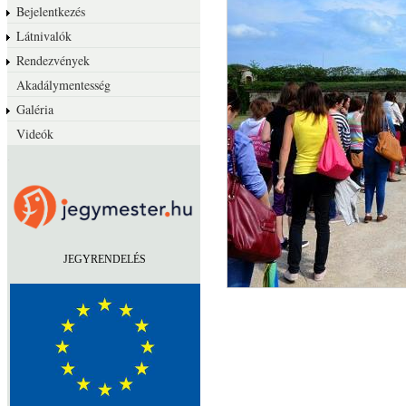
Bejelentkezés
Látnivalók
Rendezvények
Akadálymentesség
Galéria
Videók
.
JEGYRENDELÉS