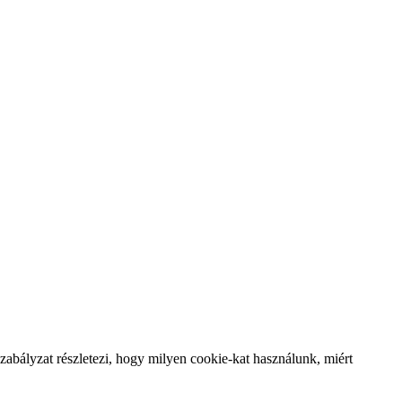
abályzat részletezi, hogy milyen cookie-kat használunk, miért