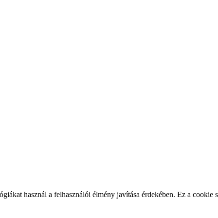
ákat használ a felhasználói élmény javítása érdekében. Ez a cookie sz