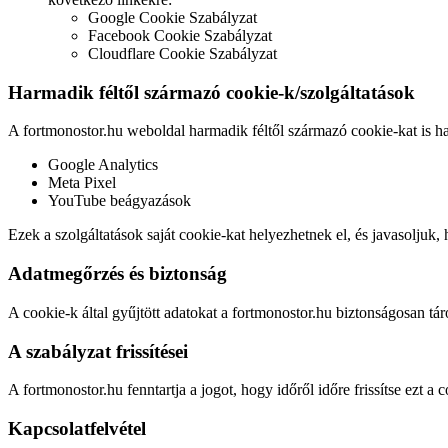
Google Cookie Szabályzat
Facebook Cookie Szabályzat
Cloudflare Cookie Szabályzat
Harmadik féltől származó cookie-k/szolgáltatások
A fortmonostor.hu weboldal harmadik féltől származó cookie-kat is ha
Google Analytics
Meta Pixel
YouTube beágyazások
Ezek a szolgáltatások saját cookie-kat helyezhetnek el, és javasoljuk, 
Adatmegőrzés és biztonság
A cookie-k által gyűjtött adatokat a fortmonostor.hu biztonságosan tá
A szabályzat frissítései
A fortmonostor.hu fenntartja a jogot, hogy időről időre frissítse ezt a 
Kapcsolatfelvétel