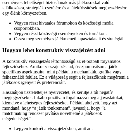
események lehetőséget biztosítanak más játékosokkal való
találkozásra, stratégiák cseréjére és a játékfrissítések megbeszélésére
egy élénk környezetben.
Vegyen részt hivatalos fórumokon és közösségi média
csoportokban.
Vegyen részt közösségi eseményeken és tornákon.
Ossza meg személyes játékmeneti tapasztalatait és stratégiáit.
Hogyan lehet konstruktív visszajelzést adni
A konstruktív visszajelzés létfontosságú az eFootball folyamatos
fejlesztéséhez. Amikor visszajelzést ad, összpontosítson a játék
specifikus aspektusaira, mint például a mechanikák, grafika vagy
felhasználói felület. Ez a világosság segít a fejlesztőknek megérteni a
játékosok igényeit és preferenciáit.
Használjon tiszteletteljes nyelvezetet, és kerülje a túl negatív
megjegyzéseket. Inkább pozitívan fogalmazza meg a javaslatokat,
kiemelve a lehetséges fejlesztéseket. Például ahelyett, hogy azt
mondaná, hogy “a játék tönkrement”, javasolja, hogy “a
matchmaking rendszer javítása növelhetné a játékosok
elégedettségét.”
Legyen konkrét a visszajelzésben, amit ad.