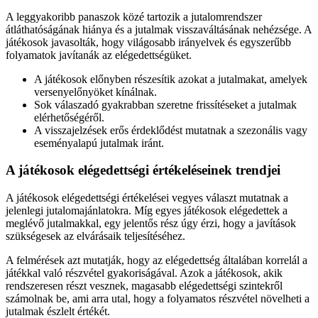
A leggyakoribb panaszok közé tartozik a jutalomrendszer
átláthatóságának hiánya és a jutalmak visszaváltásának nehézsége. A
játékosok javasolták, hogy világosabb irányelvek és egyszerűbb
folyamatok javítanák az elégedettségüket.
A játékosok előnyben részesítik azokat a jutalmakat, amelyek
versenyelőnyöket kínálnak.
Sok válaszadó gyakrabban szeretne frissítéseket a jutalmak
elérhetőségéről.
A visszajelzések erős érdeklődést mutatnak a szezonális vagy
eseményalapú jutalmak iránt.
A játékosok elégedettségi értékeléseinek trendjei
A játékosok elégedettségi értékelései vegyes választ mutatnak a
jelenlegi jutalomajánlatokra. Míg egyes játékosok elégedettek a
meglévő jutalmakkal, egy jelentős rész úgy érzi, hogy a javítások
szükségesek az elvárásaik teljesítéséhez.
A felmérések azt mutatják, hogy az elégedettség általában korrelál a
játékkal való részvétel gyakoriságával. Azok a játékosok, akik
rendszeresen részt vesznek, magasabb elégedettségi szintekről
számolnak be, ami arra utal, hogy a folyamatos részvétel növelheti a
jutalmak észlelt értékét.