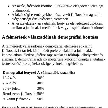
Az aktív játékosok körülbelül 60-70%-a elégedett a jelenlegi
jutalmakkal.
A közösségi eseményekben részt vevő játékosok magasabb
elégedettségi értékeléseket jelentenek.
A visszajelzések arra utalnak, hogy az elégedettség csökken,
amikor a jutalmak ismétlődőnek vagy inspirálatlannak tűnnek.
A felmérések válaszadóinak demográfiai bontása
A felmérések válaszadóinak demográfiai elemzése sokszínű
játékosbázist tár fel, különböző preferenciákkal a jutalmakkal
kapcsolatban, életkor, játékos tapasztalat és földrajzi elhelyezkedés
alapján. E demográfiai adatok megértése kulcsfontosságú a jutalmak
testreszabásához a játékosok igényeinek megfelelően.
Demográfiai tényező
A válaszadók százaléka
18-24 év
30%
25-34 év
40%
35 év felett
30%
Rendszeres játékosok
50%
Alkalmi játékosok
50%
Ez a bontás azt jelzi, hogy a fiatalabb játékosok hajlamosabbak az