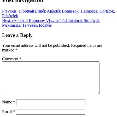
Previous:
eFootball Érmék Ajándék Bónuszok: Halmozás, Korlátok,
Feltételek
Next:
eFootball Kampány Visszaváltási Jutalmak Stratégiái:
Maximálás, Tervezés, Időzítés
Leave a Reply
Your email address will not be published.
Required fields are
marked
*
Comment
*
Name
*
Email
*