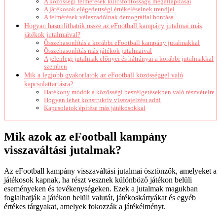
A közösségi felmérések kulcsfontosságú megállapításai
A játékosok elégedettségi értékeléseinek trendjei
A felmérések válaszadóinak demográfiai bontása
Hogyan hasonlíthatók össze az eFootball kampány jutalmai más
játékok jutalmaival?
Összehasonlítás a korábbi eFootball kampány jutalmakkal
Összehasonlítás más játékok jutalmaival
A jelenlegi jutalmak előnyei és hátrányai a korábbi jutalmakkal
szemben
Mik a legjobb gyakorlatok az eFootball közösséggel való
kapcsolattartásra?
Hatékony módok a közösségi beszélgetésekben való részvételre
Hogyan lehet konstruktív visszajelzést adni
Kapcsolatok építése más játékosokkal
Mik azok az eFootball kampány
visszaváltási jutalmak?
Az eFootball kampány visszaváltási jutalmai ösztönzők, amelyeket a
játékosok kapnak, ha részt vesznek különböző játékon belüli
eseményeken és tevékenységeken. Ezek a jutalmak magukban
foglalhatják a játékon belüli valutát, játékoskártyákat és egyéb
értékes tárgyakat, amelyek fokozzák a játékélményt.