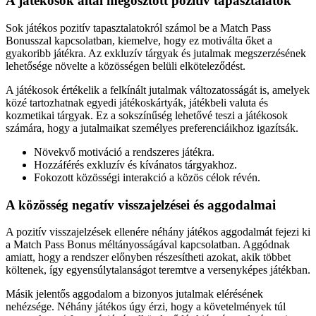
A játékosok által megosztott pozitív tapasztalatok
Sok játékos pozitív tapasztalatokról számol be a Match Pass
Bonusszal kapcsolatban, kiemelve, hogy ez motiválta őket a
gyakoribb játékra. Az exkluzív tárgyak és jutalmak megszerzésének
lehetősége növelte a közösségen belüli elköteleződést.
A játékosok értékelik a felkínált jutalmak változatosságát is, amelyek
közé tartozhatnak egyedi játékoskártyák, játékbeli valuta és
kozmetikai tárgyak. Ez a sokszínűség lehetővé teszi a játékosok
számára, hogy a jutalmaikat személyes preferenciáikhoz igazítsák.
Növekvő motiváció a rendszeres játékra.
Hozzáférés exkluzív és kívánatos tárgyakhoz.
Fokozott közösségi interakció a közös célok révén.
A közösség negatív visszajelzései és aggodalmai
A pozitív visszajelzések ellenére néhány játékos aggodalmát fejezi ki
a Match Pass Bonus méltányosságával kapcsolatban. Aggódnak
amiatt, hogy a rendszer előnyben részesítheti azokat, akik többet
költenek, így egyensúlytalanságot teremtve a versenyképes játékban.
Másik jelentős aggodalom a bizonyos jutalmak elérésének
nehézsége. Néhány játékos úgy érzi, hogy a követelmények túl