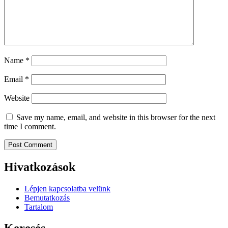
Name
*
Email
*
Website
Save my name, email, and website in this browser for the next
time I comment.
Hivatkozások
Lépjen kapcsolatba velünk
Bemutatkozás
Tartalom