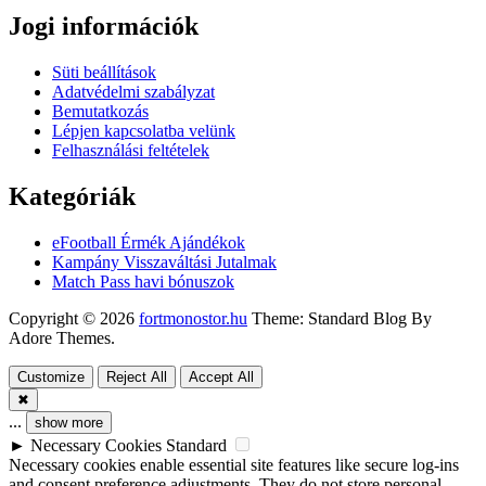
Jogi információk
Süti beállítások
Adatvédelmi szabályzat
Bemutatkozás
Lépjen kapcsolatba velünk
Felhasználási feltételek
Kategóriák
eFootball Érmék Ajándékok
Kampány Visszaváltási Jutalmak
Match Pass havi bónuszok
Copyright © 2026
fortmonostor.hu
Theme: Standard Blog By
Adore Themes.
Customize
Reject All
Accept All
✖
...
show more
►
Necessary Cookies
Standard
Necessary cookies enable essential site features like secure log-ins
and consent preference adjustments. They do not store personal