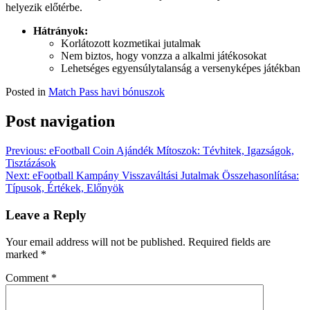
helyezik előtérbe.
Hátrányok:
Korlátozott kozmetikai jutalmak
Nem biztos, hogy vonzza a alkalmi játékosokat
Lehetséges egyensúlytalanság a versenyképes játékban
Posted in
Match Pass havi bónuszok
Post navigation
Previous:
eFootball Coin Ajándék Mítoszok: Tévhitek, Igazságok,
Tisztázások
Next:
eFootball Kampány Visszaváltási Jutalmak Összehasonlítása:
Típusok, Értékek, Előnyök
Leave a Reply
Your email address will not be published.
Required fields are
marked
*
Comment
*