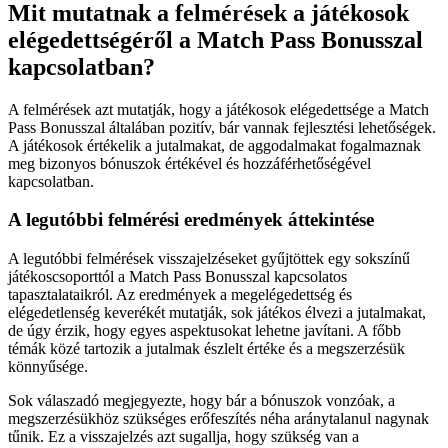
Mit mutatnak a felmérések a játékosok
elégedettségéről a Match Pass Bonusszal
kapcsolatban?
A felmérések azt mutatják, hogy a játékosok elégedettsége a Match
Pass Bonusszal általában pozitív, bár vannak fejlesztési lehetőségek.
A játékosok értékelik a jutalmakat, de aggodalmakat fogalmaznak
meg bizonyos bónuszok értékével és hozzáférhetőségével
kapcsolatban.
A legutóbbi felmérési eredmények áttekintése
A legutóbbi felmérések visszajelzéseket gyűjtöttek egy sokszínű
játékoscsoporttól a Match Pass Bonusszal kapcsolatos
tapasztalataikról. Az eredmények a megelégedettség és
elégedetlenség keverékét mutatják, sok játékos élvezi a jutalmakat,
de úgy érzik, hogy egyes aspektusokat lehetne javítani. A főbb
témák közé tartozik a jutalmak észlelt értéke és a megszerzésük
könnyűsége.
Sok válaszadó megjegyezte, hogy bár a bónuszok vonzóak, a
megszerzésükhöz szükséges erőfeszítés néha aránytalanul nagynak
tűnik. Ez a visszajelzés azt sugallja, hogy szükség van a