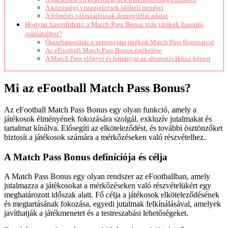
A közösségi visszajelzések időbeli trendjei
A felmérés válaszadóinak demográfiai adatai
Hogyan hasonlítható a Match Pass Bonus más játékok hasonló
ajánlataihoz?
Összehasonlítás a versenytárs játékok Match Pass Bonusaival
Az eFootball Match Pass Bonus értékelése
A Match Pass előnyei és hátrányai az alternatívákhoz képest
Mi az eFootball Match Pass Bonus?
Az eFootball Match Pass Bonus egy olyan funkció, amely a
játékosok élményének fokozására szolgál, exkluzív jutalmakat és
tartalmat kínálva. Elősegíti az elköteleződést, és további ösztönzőket
biztosít a játékosok számára a mérkőzéseken való részvételhez.
A Match Pass Bonus definíciója és célja
A Match Pass Bonus egy olyan rendszer az eFootballban, amely
jutalmazza a játékosokat a mérkőzéseken való részvételükért egy
meghatározott időszak alatt. Fő célja a játékosok elköteleződésének
és megtartásának fokozása, egyedi jutalmak felkínálásával, amelyek
javíthatják a játékmenetet és a testreszabási lehetőségeket.