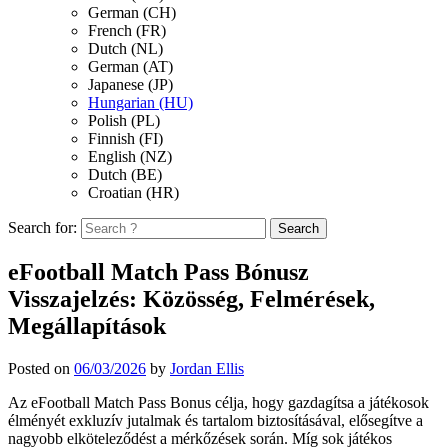
German (CH)
French (FR)
Dutch (NL)
German (AT)
Japanese (JP)
Hungarian (HU)
Polish (PL)
Finnish (FI)
English (NZ)
Dutch (BE)
Croatian (HR)
Search for:
eFootball Match Pass Bónusz
Visszajelzés: Közösség, Felmérések,
Megállapítások
Posted on
06/03/2026
by
Jordan Ellis
Az eFootball Match Pass Bonus célja, hogy gazdagítsa a játékosok
élményét exkluzív jutalmak és tartalom biztosításával, elősegítve a
nagyobb elköteleződést a mérkőzések során. Míg sok játékos