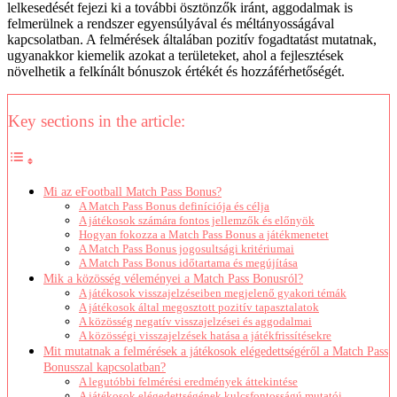
lelkesedését fejezi ki a további ösztönzők iránt, aggodalmak is
felmerülnek a rendszer egyensúlyával és méltányosságával
kapcsolatban. A felmérések általában pozitív fogadtatást mutatnak,
ugyanakkor kiemelik azokat a területeket, ahol a fejlesztések
növelhetik a felkínált bónuszok értékét és hozzáférhetőségét.
Key sections in the article:
Mi az eFootball Match Pass Bonus?
A Match Pass Bonus definíciója és célja
A játékosok számára fontos jellemzők és előnyök
Hogyan fokozza a Match Pass Bonus a játékmenetet
A Match Pass Bonus jogosultsági kritériumai
A Match Pass Bonus időtartama és megújítása
Mik a közösség véleményei a Match Pass Bonusról?
A játékosok visszajelzéseiben megjelenő gyakori témák
A játékosok által megosztott pozitív tapasztalatok
A közösség negatív visszajelzései és aggodalmai
A közösségi visszajelzések hatása a játékfrissítésekre
Mit mutatnak a felmérések a játékosok elégedettségéről a Match Pass
Bonusszal kapcsolatban?
A legutóbbi felmérési eredmények áttekintése
A játékosok elégedettségének kulcsfontosságú mutatói