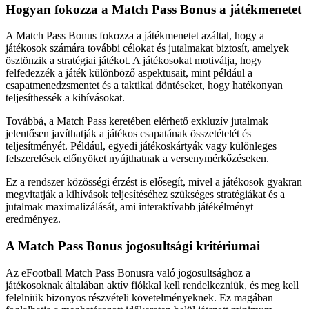
Hogyan fokozza a Match Pass Bonus a játékmenetet
A Match Pass Bonus fokozza a játékmenetet azáltal, hogy a
játékosok számára további célokat és jutalmakat biztosít, amelyek
ösztönzik a stratégiai játékot. A játékosokat motiválja, hogy
felfedezzék a játék különböző aspektusait, mint például a
csapatmenedzsmentet és a taktikai döntéseket, hogy hatékonyan
teljesíthessék a kihívásokat.
Továbbá, a Match Pass keretében elérhető exkluzív jutalmak
jelentősen javíthatják a játékos csapatának összetételét és
teljesítményét. Például, egyedi játékoskártyák vagy különleges
felszerelések előnyöket nyújthatnak a versenymérkőzéseken.
Ez a rendszer közösségi érzést is elősegít, mivel a játékosok gyakran
megvitatják a kihívások teljesítéséhez szükséges stratégiákat és a
jutalmak maximalizálását, ami interaktívabb játékélményt
eredményez.
A Match Pass Bonus jogosultsági kritériumai
Az eFootball Match Pass Bonusra való jogosultsághoz a
játékosoknak általában aktív fiókkal kell rendelkezniük, és meg kell
felelniük bizonyos részvételi követelményeknek. Ez magában