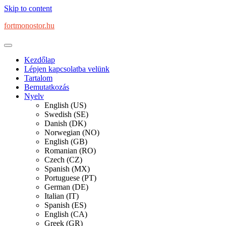
Skip to content
fortmonostor.hu
Kezdőlap
Lépjen kapcsolatba velünk
Tartalom
Bemutatkozás
Nyelv
English (US)
Swedish (SE)
Danish (DK)
Norwegian (NO)
English (GB)
Romanian (RO)
Czech (CZ)
Spanish (MX)
Portuguese (PT)
German (DE)
Italian (IT)
Spanish (ES)
English (CA)
Greek (GR)