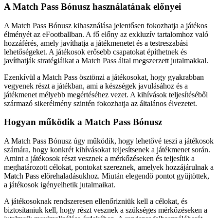
A Match Pass Bónusz használatának előnyei
A Match Pass Bónusz kihasználása jelentősen fokozhatja a játékos
élményét az eFootballban. A fő előny az exkluzív tartalomhoz való
hozzáférés, amely javíthatja a játékmenetet és a testreszabási
lehetőségeket. A játékosok erősebb csapatokat építhetnek és
javíthatják stratégiáikat a Match Pass által megszerzett jutalmakkal.
Ezenkívül a Match Pass ösztönzi a játékosokat, hogy gyakrabban
vegyenek részt a játékban, ami a készségek javulásához és a
játékmenet mélyebb megértéséhez vezet. A kihívások teljesítéséből
származó sikerélmény szintén fokozhatja az általános élvezetet.
Hogyan működik a Match Pass Bónusz
A Match Pass Bónusz úgy működik, hogy lehetővé teszi a játékosok
számára, hogy konkrét kihívásokat teljesítsenek a játékmenet során.
Amint a játékosok részt vesznek a mérkőzéseken és teljesítik a
meghatározott célokat, pontokat szereznek, amelyek hozzájárulnak a
Match Pass előrehaladásukhoz. Miután elegendő pontot gyűjtöttek,
a játékosok igényelhetik jutalmaikat.
A játékosoknak rendszeresen ellenőrizniük kell a célokat, és
biztosítaniuk kell, hogy részt vesznek a szükséges mérkőzéseken a