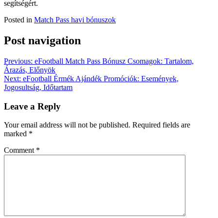
segítségért.
Posted in
Match Pass havi bónuszok
Post navigation
Previous:
eFootball Match Pass Bónusz Csomagok: Tartalom,
Árazás, Előnyök
Next:
eFootball Érmék Ajándék Promóciók: Események,
Jogosultság, Időtartam
Leave a Reply
Your email address will not be published.
Required fields are
marked
*
Comment
*