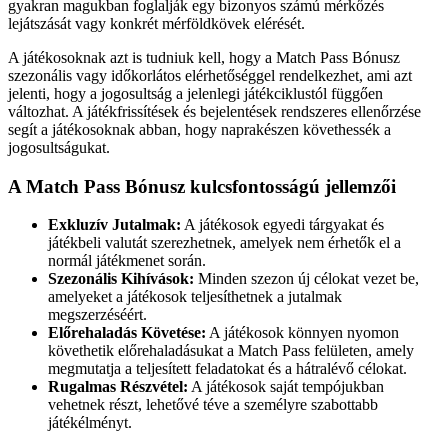
gyakran magukban foglalják egy bizonyos számú mérkőzés
lejátszását vagy konkrét mérföldkövek elérését.
A játékosoknak azt is tudniuk kell, hogy a Match Pass Bónusz
szezonális vagy időkorlátos elérhetőséggel rendelkezhet, ami azt
jelenti, hogy a jogosultság a jelenlegi játékciklustól függően
változhat. A játékfrissítések és bejelentések rendszeres ellenőrzése
segít a játékosoknak abban, hogy naprakészen követhessék a
jogosultságukat.
A Match Pass Bónusz kulcsfontosságú jellemzői
Exkluzív Jutalmak:
A játékosok egyedi tárgyakat és
játékbeli valutát szerezhetnek, amelyek nem érhetők el a
normál játékmenet során.
Szezonális Kihívások:
Minden szezon új célokat vezet be,
amelyeket a játékosok teljesíthetnek a jutalmak
megszerzéséért.
Előrehaladás Követése:
A játékosok könnyen nyomon
követhetik előrehaladásukat a Match Pass felületen, amely
megmutatja a teljesített feladatokat és a hátralévő célokat.
Rugalmas Részvétel:
A játékosok saját tempójukban
vehetnek részt, lehetővé téve a személyre szabottabb
játékélményt.