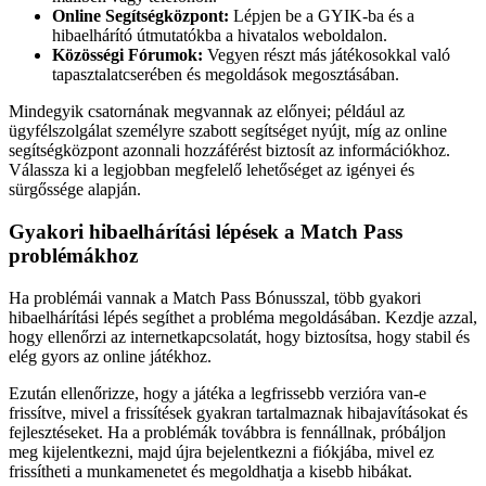
Online Segítségközpont:
Lépjen be a GYIK-ba és a
hibaelhárító útmutatókba a hivatalos weboldalon.
Közösségi Fórumok:
Vegyen részt más játékosokkal való
tapasztalatcserében és megoldások megosztásában.
Mindegyik csatornának megvannak az előnyei; például az
ügyfélszolgálat személyre szabott segítséget nyújt, míg az online
segítségközpont azonnali hozzáférést biztosít az információkhoz.
Válassza ki a legjobban megfelelő lehetőséget az igényei és
sürgőssége alapján.
Gyakori hibaelhárítási lépések a Match Pass
problémákhoz
Ha problémái vannak a Match Pass Bónusszal, több gyakori
hibaelhárítási lépés segíthet a probléma megoldásában. Kezdje azzal,
hogy ellenőrzi az internetkapcsolatát, hogy biztosítsa, hogy stabil és
elég gyors az online játékhoz.
Ezután ellenőrizze, hogy a játéka a legfrissebb verzióra van-e
frissítve, mivel a frissítések gyakran tartalmaznak hibajavításokat és
fejlesztéseket. Ha a problémák továbbra is fennállnak, próbáljon
meg kijelentkezni, majd újra bejelentkezni a fiókjába, mivel ez
frissítheti a munkamenetet és megoldhatja a kisebb hibákat.