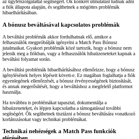
az ügyfélszolgálattal segítségért. Ők konkrét útmutatást tudnak adni
a fiók állapota alapján, és segíthetnek a mögöttes problémák
hibaelhárításában.
A bónusz beváltásával kapcsolatos problémák
A beváltási problémák akkor fordulhatnak elő, amikor a
felhasználók megpróbálják igényelni a Match Pass Bónusz
jutalmaikat. Gyakori problémák közé tartozik, hogy a bónusz nem
jelenik meg a fiókban, vagy a felhasználók hibaüzeneteket kapnak a
beváltási folyamat során.
A beváltási problémák hibaelhárításához ellenőrizze, hogy a bónusz
igénylésének helyes lépéseit követi-e. Ez magában foglalhatja a fiók
egyenlegének ellenőrzését, a bónusz érvényességének biztosítását,
és annak megerősítését, hogy a beváltáshoz a megfelelő platformot
használja.
Ha továbbra is problémákat tapasztal, dokumentálja a
hibaüzeneteket, és lépjen kapcsolatba a támogatással további
segítségért. Ők segíthetnek tisztázni a bónusz beváltására vonatkozó
korlátozásokat vagy technikai problémákat.
Technikai nehézségek a Match Pass funkciók
elérésében