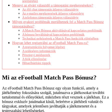
segítséghez
Mennyi az elvárt válaszidő a támogatási megkeresésekre?
Az élő chat támogatás átlagos válaszideje
Az e-mailes megkeresések átlagos válaszideje
A telefonos támogatás átlagos válaszideje
Milyen gyakori problémák merülhetnek fel a Match Pass Bónusz
támogatásához?
A Match Pass Bónusz aktiválásával kapcsolatos problémák
A bónusz beváltásával kapcsolatos problémák
Technikai nehézségek a Match Pass funkciók elérésében
Hogyan lehet regisztrálni az eFootball Match Pass-ra?
A regisztrációs folyamat lépései
A szükséges információk
Pénzügyi módszerek
A fiók ellenőrzése
Hibaelhárítási tippek
Mi az eFootball Match Pass Bónusz?
Az eFootball Match Pass Bónusz egy olyan funkció, amely a
játékélmény fokozására szolgál, jutalmazva a játékosokat további
tartalommal és előnyökkel, miközben részt vesznek a játékban. Ez a
bónusz exkluzív jutalmakat kínál, beleértve a játékbeli valutát és
tárgyakat, amelyek jelentősen javíthatják a játékmenetet és a
testreszabási lehetőségeket.