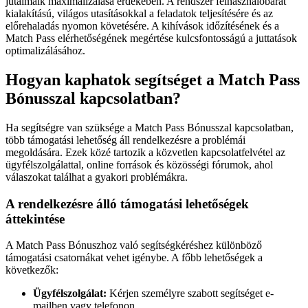
jutalmaik maximalizálása érdekében. A rendszer felhasználóbarát
kialakítású, világos utasításokkal a feladatok teljesítésére és az
előrehaladás nyomon követésére. A kihívások időzítésének és a
Match Pass elérhetőségének megértése kulcsfontosságú a juttatások
optimalizálásához.
Hogyan kaphatok segítséget a Match Pass
Bónusszal kapcsolatban?
Ha segítségre van szüksége a Match Pass Bónusszal kapcsolatban,
több támogatási lehetőség áll rendelkezésre a problémái
megoldására. Ezek közé tartozik a közvetlen kapcsolatfelvétel az
ügyfélszolgálattal, online források és közösségi fórumok, ahol
válaszokat találhat a gyakori problémákra.
A rendelkezésre álló támogatási lehetőségek
áttekintése
A Match Pass Bónuszhoz való segítségkéréshez különböző
támogatási csatornákat vehet igénybe. A főbb lehetőségek a
következők:
Ügyfélszolgálat:
Kérjen személyre szabott segítséget e-
mailben vagy telefonon.