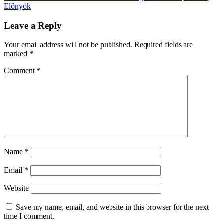
Előnyök
Leave a Reply
Your email address will not be published.
Required fields are
marked
*
Comment
*
Name
*
Email
*
Website
Save my name, email, and website in this browser for the next
time I comment.