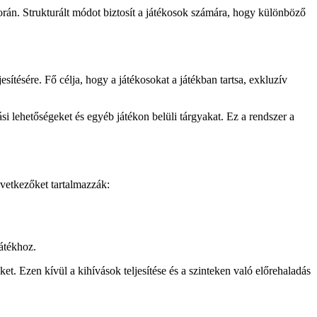
orán. Strukturált módot biztosít a játékosok számára, hogy különböző
sítésére. Fő célja, hogy a játékosokat a játékban tartsa, exkluzív
ási lehetőségeket és egyéb játékon belüli tárgyakat. Ez a rendszer a
vetkezőket tartalmazzák:
játékhoz.
. Ezen kívül a kihívások teljesítése és a szinteken való előrehaladás