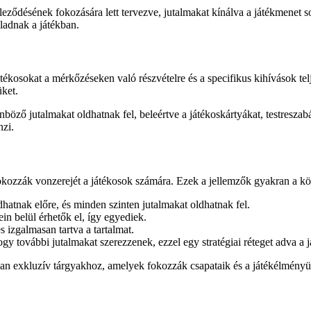
eződésének fokozására lett tervezve, jutalmakat kínálva a játékmenet s
ladnak a játékban.
ékosokat a mérkőzéseken való részvételre és a specifikus kihívások telje
üket.
nböző jutalmakat oldhatnak fel, beleértve a játékoskártyákat, testreszab
nzi.
kozzák vonzerejét a játékosok számára. Ezek a jellemzők gyakran a kö
atnak előre, és minden szinten jutalmakat oldhatnak fel.
n belül érhetők el, így egyediek.
 izgalmasan tartva a tartalmat.
ogy további jutalmakat szerezzenek, ezzel egy stratégiai réteget adva a 
an exkluzív tárgyakhoz, amelyek fokozzák csapataik és a játékélményüket