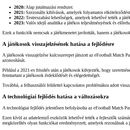
2020:
Alap jutalmazási rendszer.
2021:
Szezonális kihívások, amelyek folyamatos elköteleződést
2022:
Testreszabási lehetőségek, amelyek lehetővé tették a já
2023:
Valós idejű analitika a játékos teljesítményének és előr
Ezek a funkciók nemcsak a játékmenetet javították, hanem a játékosok k
A játékosok visszajelzésének hatása a fejlődésre
A játékosok visszajelzése kulcsszerepet játszott az eFootball Match P
azonosítását.
Például a 2021-es frissítés után a játékosok kifejezték, hogy szeretn
fenntartani a játékosok érdeklődését és elégedettségét.
Továbbá, a felhasználói felülettel kapcsolatos problémákra adott vis
A technológiai fejlődés hatása a változásokra
A technológiai fejlődés jelentősen befolyásolta az eFootball Match Pass
Ezen kívül az adatelemző eszközök lehetővé tették a fejlesztők szám
megközelítés olyan funkciókat eredményezett, amelyek rezonálnak a j